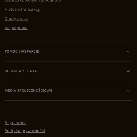
Lista zakupionych produktów
Historia transakcji
Oferty pracy
Współpraca
POMOC I WSPARCIE
OBSŁUGA KLIENTA
MEDIA SPOŁECZNOŚCIOWE
Regulamin
Polityka prywatności