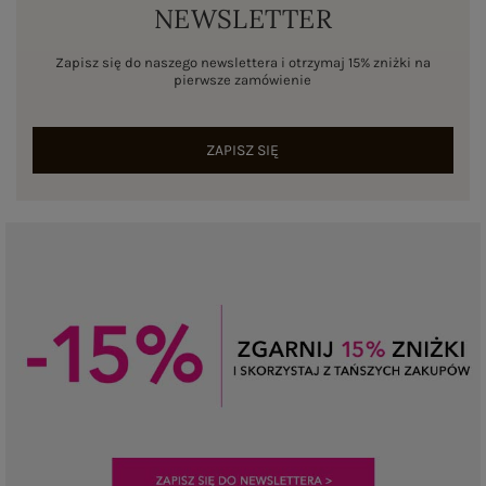
NEWSLETTER
Zapisz się do naszego newslettera i otrzymaj 15% zniżki na
pierwsze zamówienie
ZAPISZ SIĘ