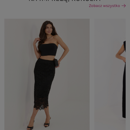
Zobacz wszystko