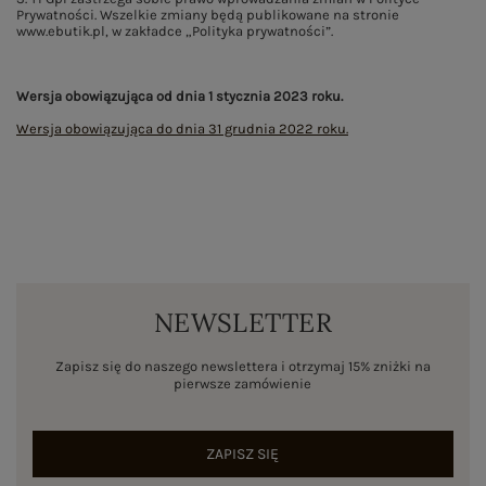
Prywatności. Wszelkie zmiany będą publikowane na stronie
www.ebutik.pl, w zakładce „Polityka prywatności”.
Wersja obowiązująca od dnia 1 stycznia 2023 roku.
Wersja obowiązująca do dnia 31 grudnia 2022 roku.
NEWSLETTER
Zapisz się do naszego newslettera i otrzymaj 15% zniżki na
pierwsze zamówienie
ZAPISZ SIĘ