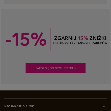
INFORMACJE O BUTIK