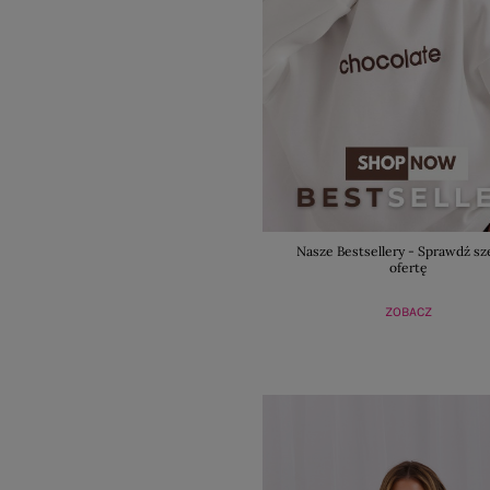
Nasze Bestsellery - Sprawdź sz
ofertę
ZOBACZ