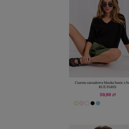
Czarna casualowa bluzka basic z 
RUE PARIS
59,99 zł