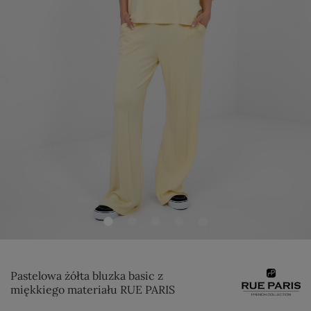
Pastelowa żółta bluzka basic z
miękkiego materiału RUE PARIS