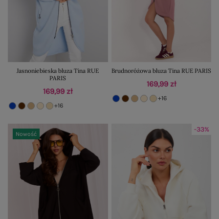
Jasnoniebieska bluza Tina RUE
Brudnoróżowa bluza Tina RUE PARIS
PARIS
169,99 zł
169,99 zł
+16
+16
-33%
Nowość