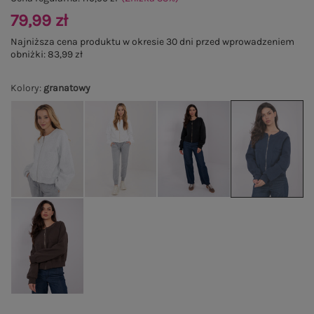
79,99 zł
Najniższa cena produktu w okresie 30 dni przed wprowadzeniem
obniżki:
83,99 zł
Kolory
:
granatowy