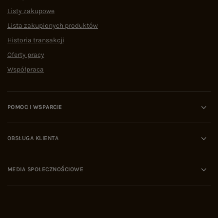
Listy zakupowe
Lista zakupionych produktów
Historia transakcji
Oferty pracy
Współpraca
POMOC I WSPARCIE
OBSŁUGA KLIENTA
MEDIA SPOŁECZNOŚCIOWE