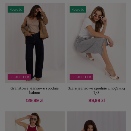
Nowość
Nowość
BESTSELLER
BESTSELLER
Granatowe jeansowe spodnie
Szare jeansowe spodnie z nogawką
baloon
7/8
129,99 zł
89,99 zł