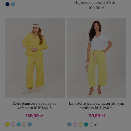
Najniższa cena z 30 dni:
169,99 zł
Żółte jeansowe spodnie od
Jasnożółte jeansy z materiałowym
kompletu RUE PARIS
paskiem RUE PARIS
139,99 zł
119,99 zł
+1