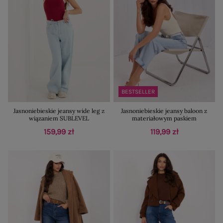
BESTSELLER
Jasnoniebieskie jeansy wide leg z
Jasnoniebieskie jeansy baloon z
wiązaniem SUBLEVEL
materiałowym paskiem
159,99 zł
119,99 zł