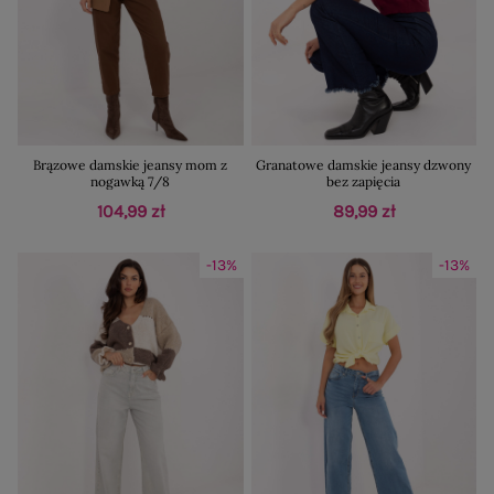
Brązowe damskie jeansy mom z
Granatowe damskie jeansy dzwony
nogawką 7/8
bez zapięcia
104,99 zł
89,99 zł
-13%
-13%