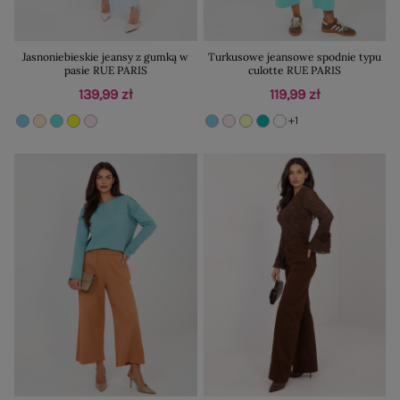
Jasnoniebieskie jeansy z gumką w
Turkusowe jeansowe spodnie typu
pasie RUE PARIS
culotte RUE PARIS
139,99 zł
119,99 zł
+1