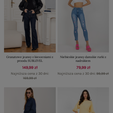
Granatowe jeansy z kieszeniami z
Niebieskie jeansy damskie rurki z
przodu SUBLEVEL
nadrukiem
149,99 zł
79,99 zł
Najniższa cena z 30 dni:
Najniższa cena z 30 dni:
99,99 zł
169,99 zł