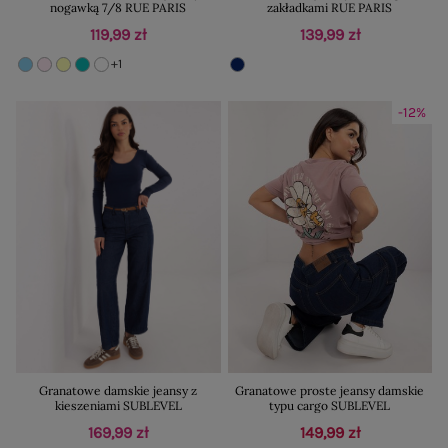
nogawką 7/8 RUE PARIS
zakładkami RUE PARIS
119,99 zł
139,99 zł
+1
-12%
Granatowe damskie jeansy z
Granatowe proste jeansy damskie
kieszeniami SUBLEVEL
typu cargo SUBLEVEL
169,99 zł
149,99 zł