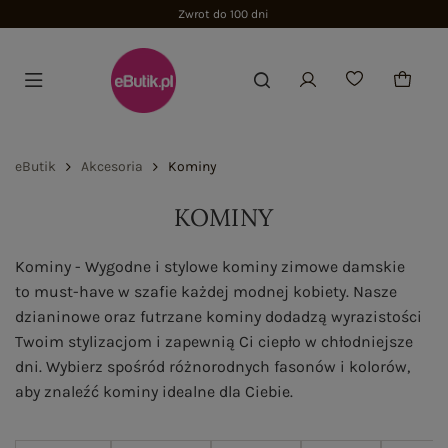
eButik
Akcesoria
Kominy
KOMINY
Kominy - Wygodne i stylowe kominy zimowe damskie
to must-have w szafie każdej modnej kobiety. Nasze
dzianinowe oraz futrzane kominy dodadzą wyrazistości
Twoim stylizacjom i zapewnią Ci ciepło w chłodniejsze
dni. Wybierz spośród różnorodnych fasonów i kolorów,
aby znaleźć kominy idealne dla Ciebie.