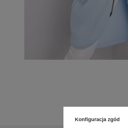
Konfiguracja zgód