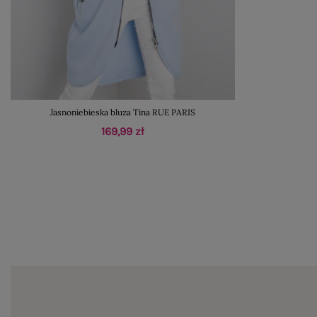
Jasnoniebieska bluza Tina RUE PARIS
169,99 zł