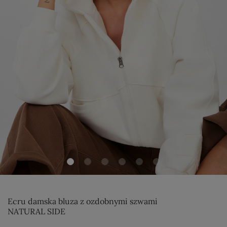
Ecru damska bluza z ozdobnymi szwami
NATURAL SIDE