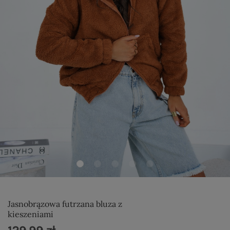
Jasnobrązowa futrzana bluza z
kieszeniami