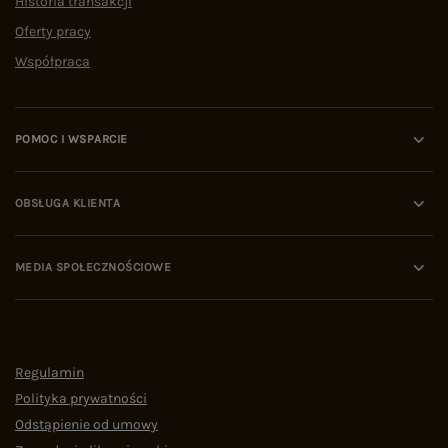
Historia transakcji
Oferty pracy
Współpraca
POMOC I WSPARCIE
OBSŁUGA KLIENTA
MEDIA SPOŁECZNOŚCIOWE
Regulamin
Polityka prywatności
Odstąpienie od umowy