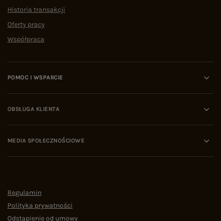
Historia transakcji
Oferty pracy
Współpraca
POMOC I WSPARCIE
OBSŁUGA KLIENTA
MEDIA SPOŁECZNOŚCIOWE
Regulamin
Polityka prywatności
Odstąpienie od umowy