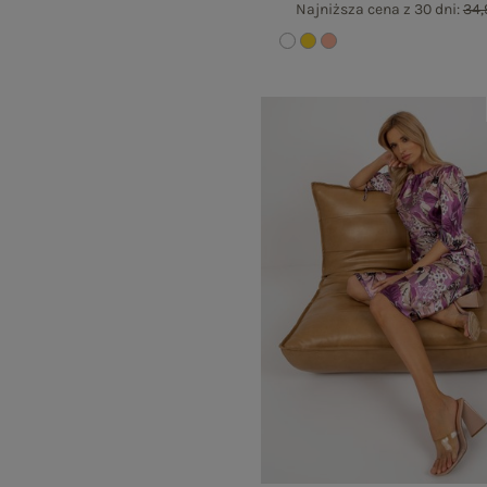
Najniższa cena z 30 dni:
34,