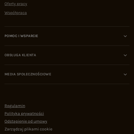
Oferty pracy
Współpraca
POMOC I WSPARCIE
OBSŁUGA KLIENTA
MEDIA SPOŁECZNOŚCIOWE
Regulamin
Polityka prywatności
Odstąpienie od umowy
Zarządzaj plikami cookie