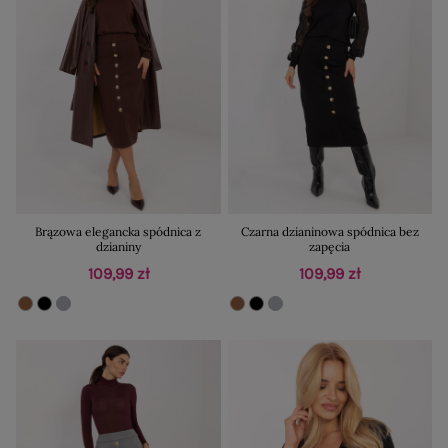
Brązowa elegancka spódnica z
Czarna dzianinowa spódnica bez
dzianiny
zapęcia
109,99 zł
109,99 zł