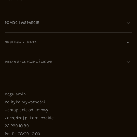
POMOC I WSPARCIE
OBSŁUGA KLIENTA
MEDIA SPOŁECZNOŚCIOWE
Regulamin
Polityka prywatności
Odstąpienie od umowy
Zarządzaj plikami cookie
22 290 10 80
Pn.-Pt. 08:00-16:00