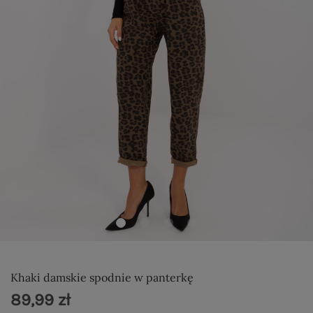
Khaki damskie spodnie w panterkę
89,99 zł