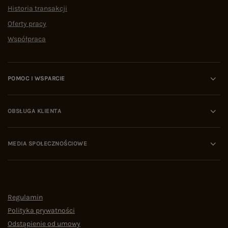
Historia transakcji
Oferty pracy
Współpraca
POMOC I WSPARCIE
OBSŁUGA KLIENTA
MEDIA SPOŁECZNOŚCIOWE
Regulamin
Polityka prywatności
Odstąpienie od umowy