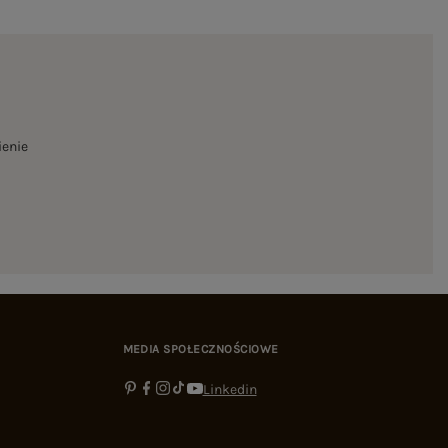
ienie
MEDIA SPOŁECZNOŚCIOWE
Linkedin