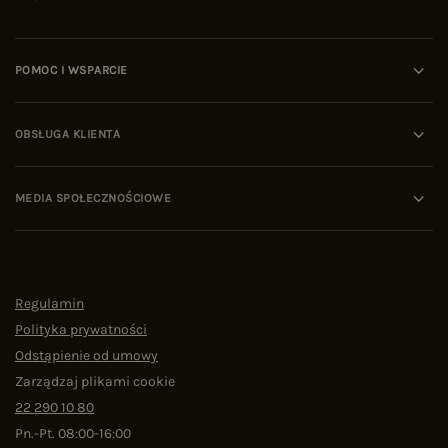
POMOC I WSPARCIE
OBSŁUGA KLIENTA
MEDIA SPOŁECZNOŚCIOWE
Regulamin
Polityka prywatności
Odstąpienie od umowy
Zarządzaj plikami cookie
22 290 10 80
Pn.-Pt. 08:00-16:00