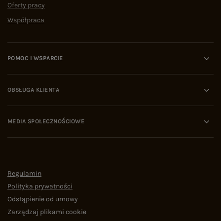
Oferty pracy
Współpraca
POMOC I WSPARCIE
OBSŁUGA KLIENTA
MEDIA SPOŁECZNOŚCIOWE
Regulamin
Polityka prywatności
Odstąpienie od umowy
Zarządzaj plikami cookie