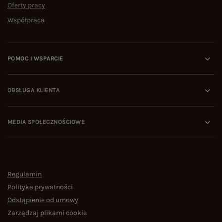
Oferty pracy
Współpraca
POMOC I WSPARCIE
OBSŁUGA KLIENTA
MEDIA SPOŁECZNOŚCIOWE
Regulamin
Polityka prywatności
Odstąpienie od umowy
Zarządzaj plikami cookie