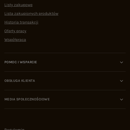
Listy zakupowe
Lista zakupionych produktów
Historia transakcji
Oferty pracy
Współpraca
POMOC I WSPARCIE
OBSŁUGA KLIENTA
MEDIA SPOŁECZNOŚCIOWE
Regulamin