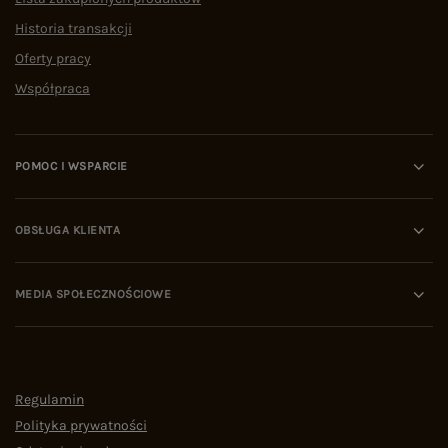
Historia transakcji
Oferty pracy
Współpraca
POMOC I WSPARCIE
OBSŁUGA KLIENTA
MEDIA SPOŁECZNOŚCIOWE
Regulamin
Polityka prywatności