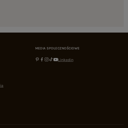
MEDIA SPOŁECZNOŚCIOWE
Linkedin
ia