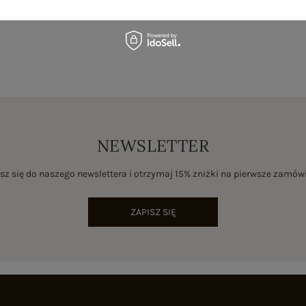
NEWSLETTER
sz się do naszego newslettera i otrzymaj 15% zniżki na pierwsze zamów
ZAPISZ SIĘ