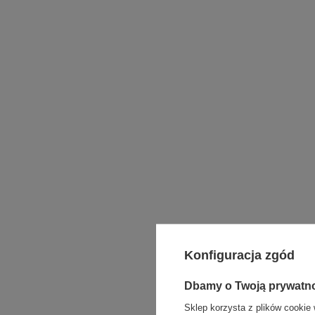
Konfiguracja zgód
Dbamy o Twoją prywatn
Sklep korzysta z plików cookie 