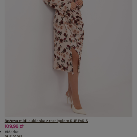
Beżowa midi sukienka z rozcięciem RUE PARIS
109,99 zł
#Marka:
RUE PARIS