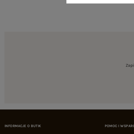
Zapi
INFORMACJE O BUTIK
POMOC I WSPAR