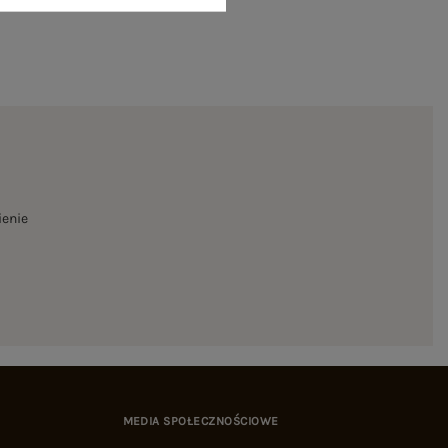
ienie
MEDIA SPOŁECZNOŚCIOWE