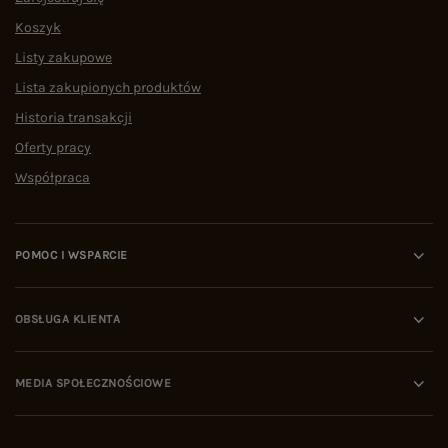
Koszyk
Listy zakupowe
Lista zakupionych produktów
Historia transakcji
Oferty pracy
Współpraca
POMOC I WSPARCIE
OBSŁUGA KLIENTA
MEDIA SPOŁECZNOŚCIOWE