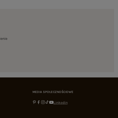
ienie
MEDIA SPOŁECZNOŚCIOWE
Linkedin