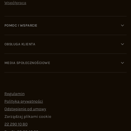
Współpraca
POMOC I WSPARCIE
OBSŁUGA KLIENTA
MEDIA SPOŁECZNOŚCIOWE
Regulamin
Polityka prywatności
Odstąpienie od umowy
Zarządzaj plikami cookie
22 290 10 80