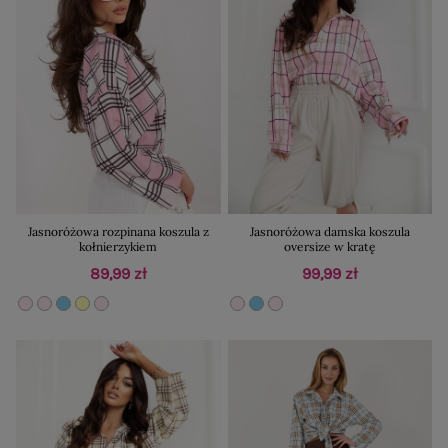
Jasnoróżowa rozpinana koszula z
Jasnoróżowa damska koszula
kołnierzykiem
oversize w kratę
89,99 zł
99,99 zł