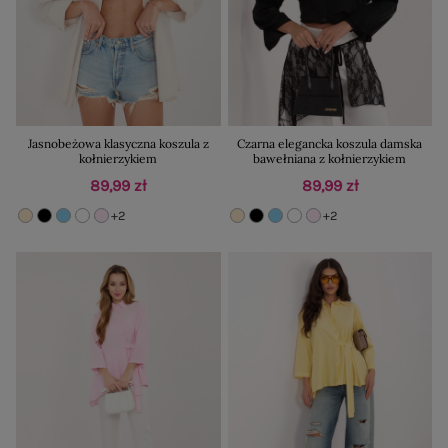
Jasnobeżowa klasyczna koszula z
Czarna elegancka koszula damska
kołnierzykiem
bawełniana z kołnierzykiem
89,99 zł
89,99 zł
+2
+2