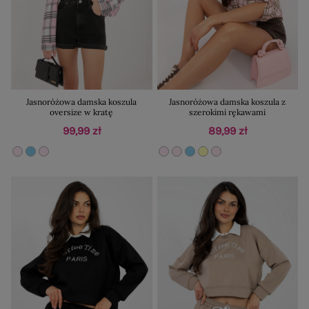
Jasnoróżowa damska koszula
Jasnoróżowa damska koszula z
oversize w kratę
szerokimi rękawami
99,99 zł
89,99 zł