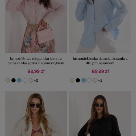
Jasnoróżowa elegancka koszula
Jasnoniebieska damska koszula z
damska klasyczna z kołnierzykiem
długim rękawem
89,99 zł
89,99 zł
+2
+2