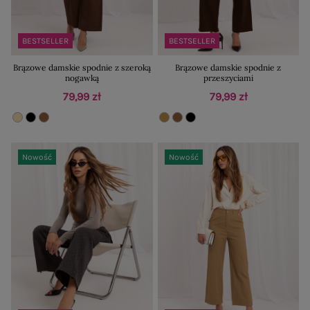
BESTSELLER
BESTSELLER
Brązowe damskie spodnie z szeroką
Brązowe damskie spodnie z
nogawką
przeszyciami
79,99 zł
79,99 zł
Nowość
Nowość