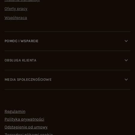
Oferty pracy
Współpraca
POMOC I WSPARCIE
OBSŁUGA KLIENTA
MEDIA SPOŁECZNOŚCIOWE
Regulamin
Polityka prywatności
Odstąpienie od umowy
Zarządzaj plikami cookie