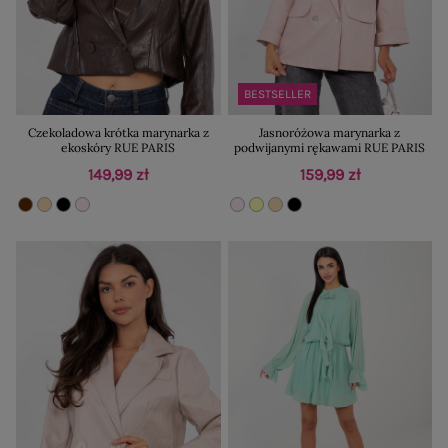
BESTSELLER
Czekoladowa krótka marynarka z
Jasnoróżowa marynarka z
ekoskóry RUE PARIS
podwijanymi rękawami RUE PARIS
149,99 zł
159,99 zł