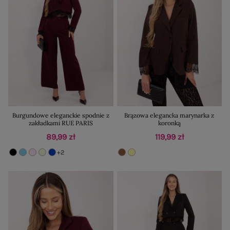
Burgundowe eleganckie spodnie z
Brązowa elegancka marynarka z
zakładkami RUE PARIS
koronką
89,99 zł
119,99 zł
+2