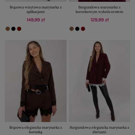
Brązowa wizytowa marynarka z
Burgundowa marynarka z
aplikacjami
koronkowym wykończeniem
149,99 zł
129,99 zł
Brązowa elegancka marynarka z
Burgundowa elegancka marynarka z
koronką
dżetami