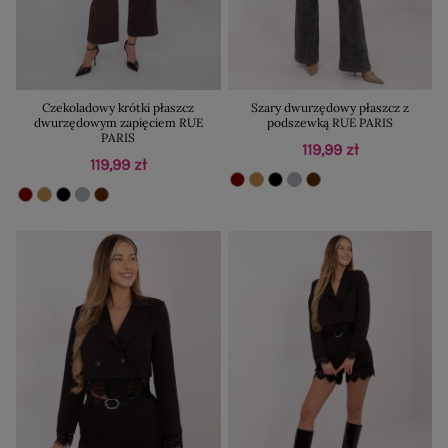
Czekoladowy krótki płaszcz
Szary dwurzędowy płaszcz z
dwurzędowym zapięciem RUE
podszewką RUE PARIS
PARIS
119,99 zł
119,99 zł