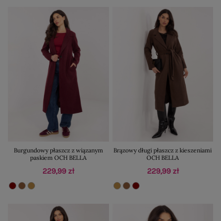
Burgundowy płaszcz z wiązanym
Brązowy długi płaszcz z kieszeniami
paskiem OCH BELLA
OCH BELLA
229,99 zł
229,99 zł