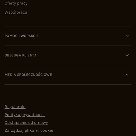
Oferty pracy
Współpraca
POMOC I WSPARCIE
OBSŁUGA KLIENTA
MEDIA SPOŁECZNOŚCIOWE
Regulamin
Polityka prywatności
Odstąpienie od umowy
Zarządzaj plikami cookie