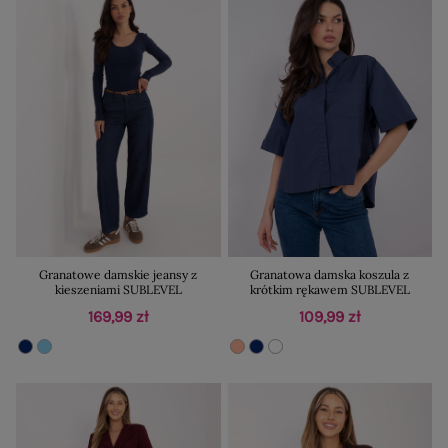
Granatowe damskie jeansy z
Granatowa damska koszula z
kieszeniami SUBLEVEL
krótkim rękawem SUBLEVEL
169,99 zł
109,99 zł