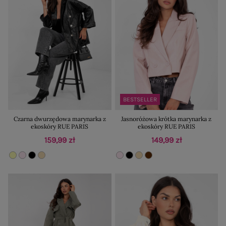
BESTSELLER
Czarna dwurzędowa marynarka z
Jasnoróżowa krótka marynarka z
ekoskóry RUE PARIS
ekoskóry RUE PARIS
159,99 zł
149,99 zł