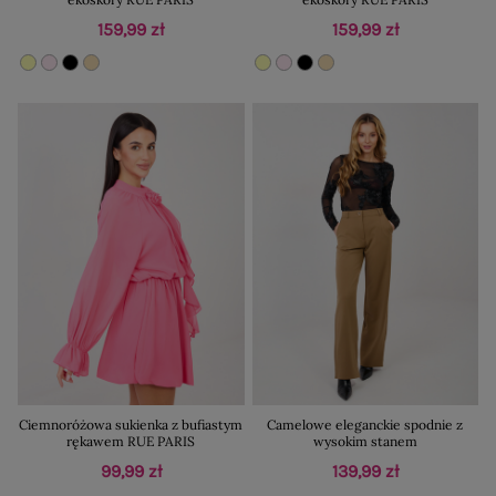
159,99 zł
159,99 zł
Ciemnoróżowa sukienka z bufiastym
Camelowe eleganckie spodnie z
rękawem RUE PARIS
wysokim stanem
99,99 zł
139,99 zł