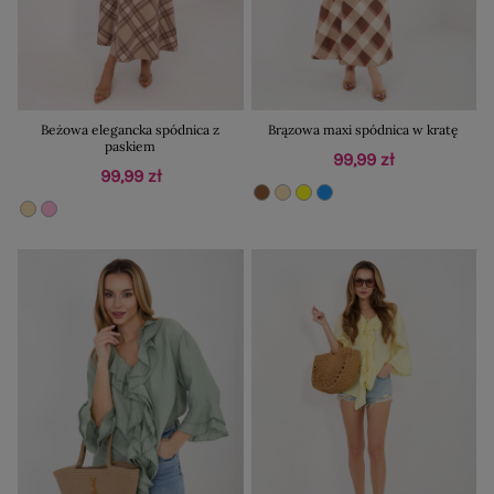
Beżowa elegancka spódnica z
Brązowa maxi spódnica w kratę
paskiem
99,99 zł
99,99 zł