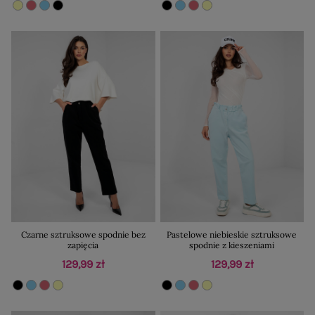
Czarne sztruksowe spodnie bez
Pastelowe niebieskie sztruksowe
zapięcia
spodnie z kieszeniami
129,99 zł
129,99 zł