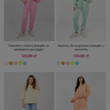
Pastelowy różowy komplet ze
Miętowy dwuczęściowy komplet z
spodniami typu jogger
naszywką
129,99 zł
129,99 zł