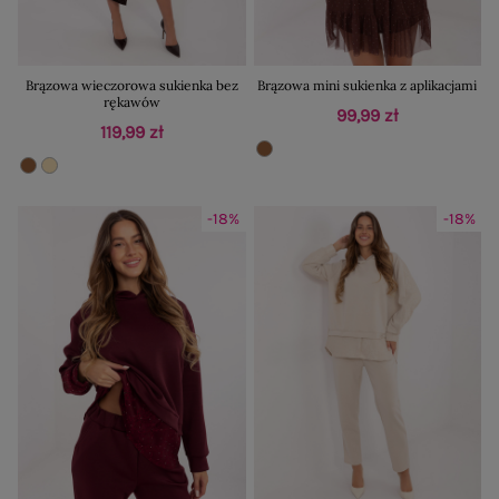
Brązowa wieczorowa sukienka bez
Brązowa mini sukienka z aplikacjami
rękawów
99,99 zł
119,99 zł
-18%
-18%