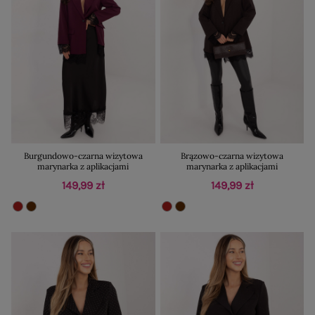
Burgundowo-czarna wizytowa
Brązowo-czarna wizytowa
marynarka z aplikacjami
marynarka z aplikacjami
149,99 zł
149,99 zł