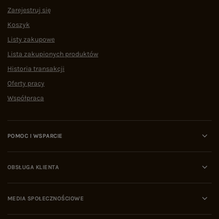
Zarejestruj się
Koszyk
Listy zakupowe
Lista zakupionych produktów
Historia transakcji
Oferty pracy
Współpraca
POMOC I WSPARCIE
OBSŁUGA KLIENTA
MEDIA SPOŁECZNOŚCIOWE