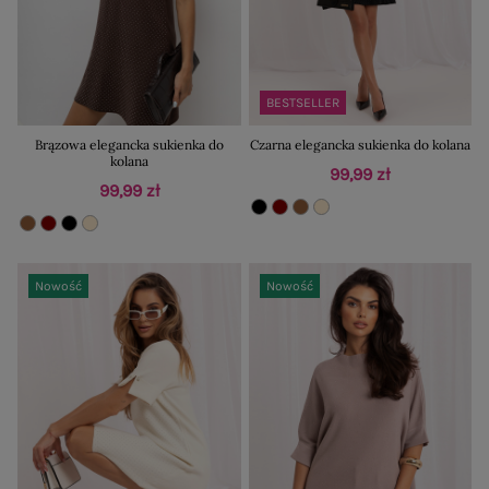
BESTSELLER
Brązowa elegancka sukienka do
Czarna elegancka sukienka do kolana
kolana
99,99 zł
99,99 zł
Nowość
Nowość