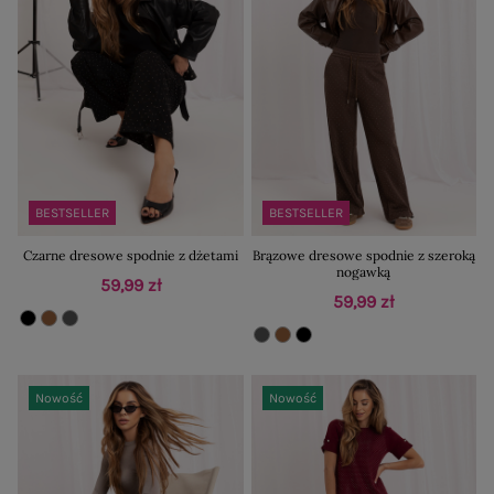
BESTSELLER
BESTSELLER
Czarne dresowe spodnie z dżetami
Brązowe dresowe spodnie z szeroką
nogawką
59,99 zł
59,99 zł
Nowość
Nowość