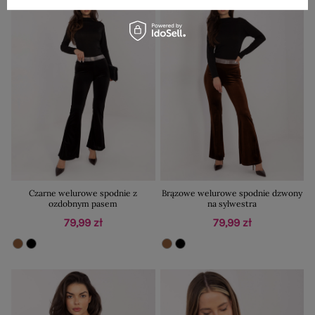
Czarne welurowe spodnie z
Brązowe welurowe spodnie dzwony
ozdobnym pasem
na sylwestra
79,99 zł
79,99 zł