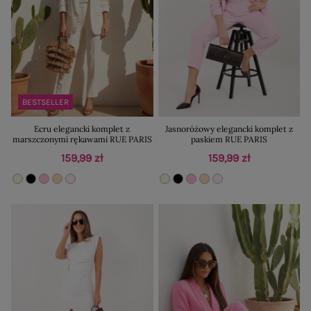
BESTSELLER
Ecru elegancki komplet z
Jasnoróżowy elegancki komplet z
marszczonymi rękawami RUE PARIS
paskiem RUE PARIS
159,99 zł
159,99 zł