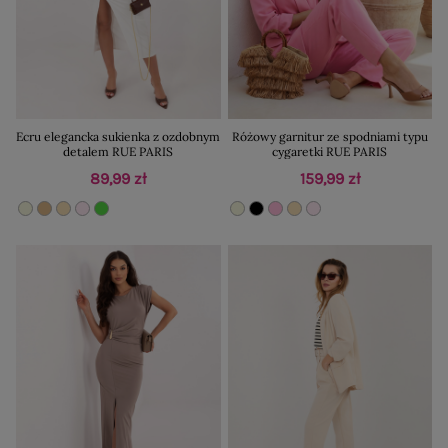
Ecru elegancka sukienka z ozdobnym
Różowy garnitur ze spodniami typu
detalem RUE PARIS
cygaretki RUE PARIS
89,99 zł
159,99 zł