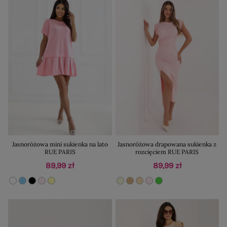
Jasnoróżowa mini sukienka na lato
Jasnoróżowa drapowana sukienka z
RUE PARIS
rozcięciem RUE PARIS
89,99 zł
89,99 zł