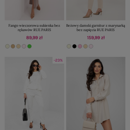
Fango wieczorowa sukienka bez
Beżowy damski garnitur z marynarką
rękawów RUE PARIS
bez zapięcia RUE PARIS
89,99 zł
159,99 zł
-23%