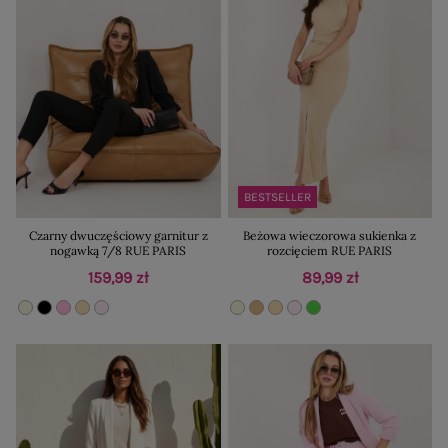
BESTSELLER
Czarny dwuczęściowy garnitur z
Beżowa wieczorowa sukienka z
nogawką 7/8 RUE PARIS
rozcięciem RUE PARIS
159,99 zł
89,99 zł