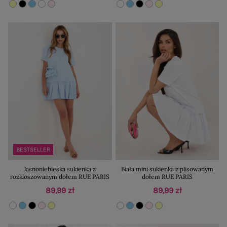
BESTSELLER
Jasnoniebieska sukienka z
Biała mini sukienka z plisowanym
rozkloszowanym dołem RUE PARIS
dołem RUE PARIS
89,99 zł
89,99 zł