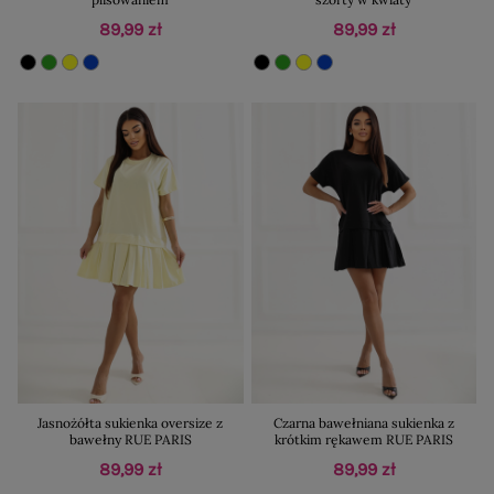
89,99 zł
89,99 zł
Jasnożółta sukienka oversize z
Czarna bawełniana sukienka z
bawełny RUE PARIS
krótkim rękawem RUE PARIS
89,99 zł
89,99 zł