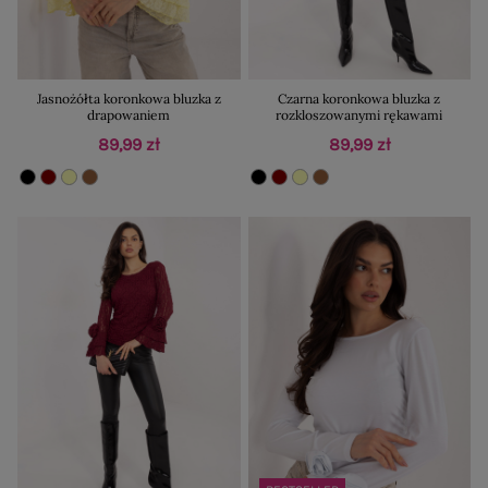
Jasnożółta koronkowa bluzka z
Czarna koronkowa bluzka z
drapowaniem
rozkloszowanymi rękawami
89,99 zł
89,99 zł