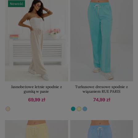
Nowość
Jasnobeżowe letnie spodnie z
Turkusowe dresowe spodnie z
gumką w pasie
wiązaniem RUE PARIS
69,99 zł
74,99 zł