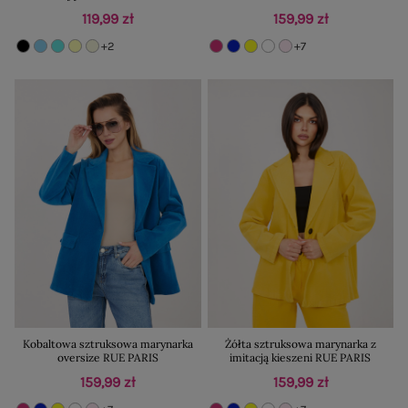
119,99 zł
159,99 zł
+2
+7
Kobaltowa sztruksowa marynarka
Żółta sztruksowa marynarka z
oversize RUE PARIS
imitacją kieszeni RUE PARIS
159,99 zł
159,99 zł