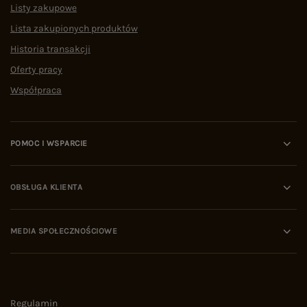
Listy zakupowe
Lista zakupionych produktów
Historia transakcji
Oferty pracy
Współpraca
POMOC I WSPARCIE
OBSŁUGA KLIENTA
MEDIA SPOŁECZNOŚCIOWE
Regulamin