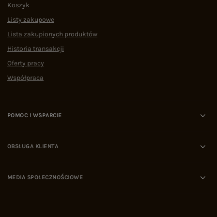
Koszyk
Listy zakupowe
Lista zakupionych produktów
Historia transakcji
Oferty pracy
Współpraca
POMOC I WSPARCIE
OBSŁUGA KLIENTA
MEDIA SPOŁECZNOŚCIOWE