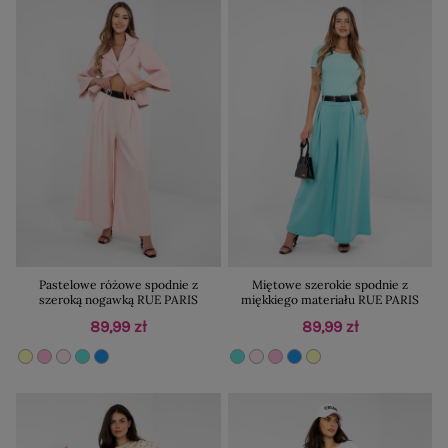
Pastelowe różowe spodnie z
Miętowe szerokie spodnie z
szeroką nogawką RUE PARIS
miękkiego materiału RUE PARIS
89,99 zł
89,99 zł