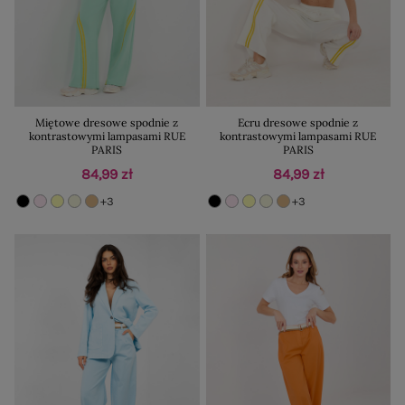
Miętowe dresowe spodnie z
Ecru dresowe spodnie z
kontrastowymi lampasami RUE
kontrastowymi lampasami RUE
PARIS
PARIS
84,99 zł
84,99 zł
+3
+3