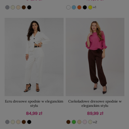
+1
Ecru dresowe spodnie w eleganckim
Czekoladowe dresowe spodnie w
stylu
eleganckim stylu
84,99 zł
89,99 zł
+2