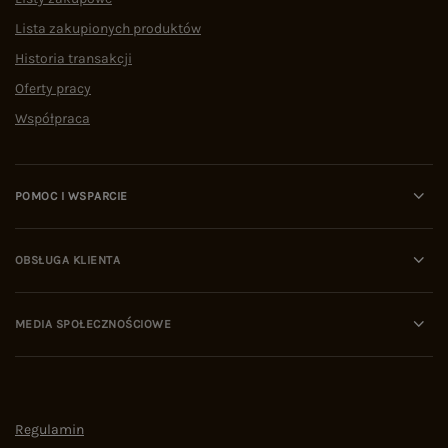
Lista zakupionych produktów
Historia transakcji
Oferty pracy
Współpraca
POMOC I WSPARCIE
OBSŁUGA KLIENTA
MEDIA SPOŁECZNOŚCIOWE
Regulamin