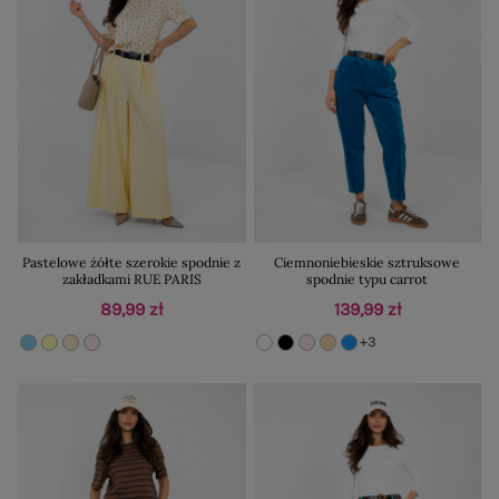
Pastelowe żółte szerokie spodnie z
Ciemnoniebieskie sztruksowe
zakładkami RUE PARIS
spodnie typu carrot
89,99 zł
139,99 zł
+3