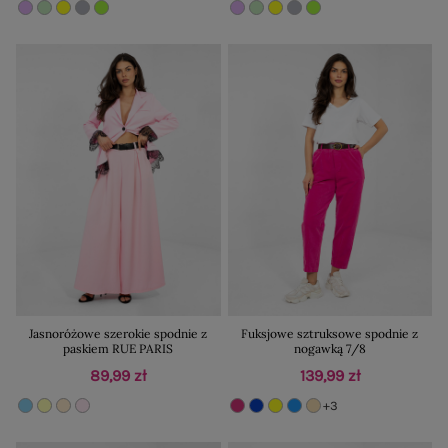
Jasnoróżowe szerokie spodnie z
Fuksjowe sztruksowe spodnie z
paskiem RUE PARIS
nogawką 7/8
89,99 zł
139,99 zł
+3