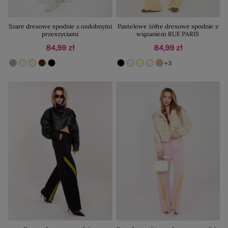
Szare dresowe spodnie z ozdobnymi
Pastelowe żółte dresowe spodnie z
przeszyciami
wiązaniem RUE PARIS
84,99 zł
84,99 zł
+3