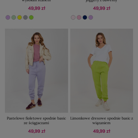
49,99 zł
49,99 zł
Pastelowe fioletowe spodnie basic
Limonkowe dresowe spodnie basic z
ze ściągaczami
wiązaniem
49,99 zł
49,99 zł