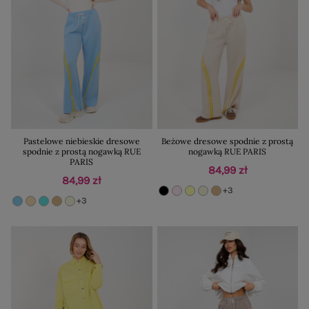
Pastelowe niebieskie dresowe
Beżowe dresowe spodnie z prostą
spodnie z prostą nogawką RUE
nogawką RUE PARIS
PARIS
84,99 zł
84,99 zł
+3
+3