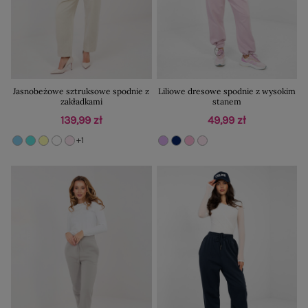
Jasnobeżowe sztruksowe spodnie z
Liliowe dresowe spodnie z wysokim
zakładkami
stanem
139,99 zł
49,99 zł
+1