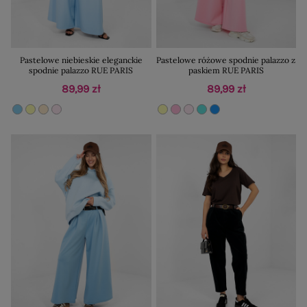
Pastelowe niebieskie eleganckie
Pastelowe różowe spodnie palazzo z
spodnie palazzo RUE PARIS
paskiem RUE PARIS
89,99 zł
89,99 zł