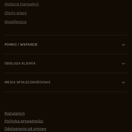
Historia transakcji
Oferty pracy
Współpraca
POMOC I WSPARCIE
OBSŁUGA KLIENTA
MEDIA SPOŁECZNOŚCIOWE
Regulamin
Polityka prywatności
Odstąpienie od umowy