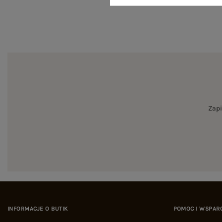
Zapi
INFORMACJE O BUTIK
POMOC I WSPAR