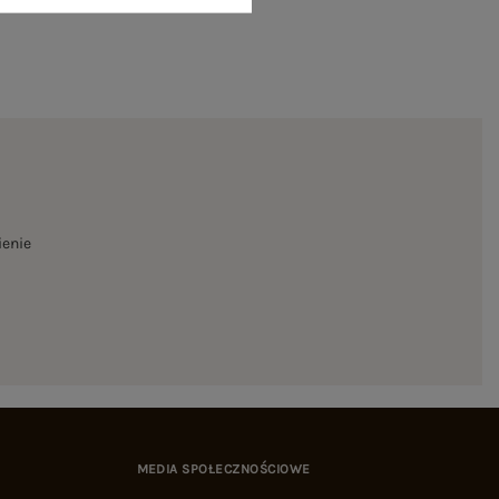
ienie
MEDIA SPOŁECZNOŚCIOWE