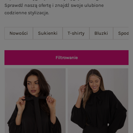
Sprawdź naszą ofertę i znajdź swoje ulubione
codzienne stylizacje.
Nowości
Sukienki
T-shirty
Bluzki
Spodn
Filtrowanie