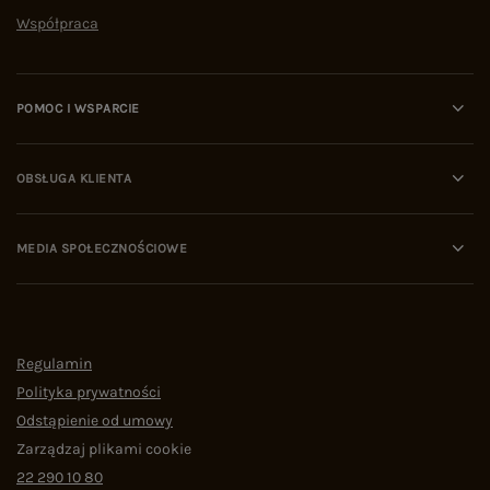
Współpraca
POMOC I WSPARCIE
OBSŁUGA KLIENTA
MEDIA SPOŁECZNOŚCIOWE
Regulamin
Polityka prywatności
Odstąpienie od umowy
Zarządzaj plikami cookie
22 290 10 80