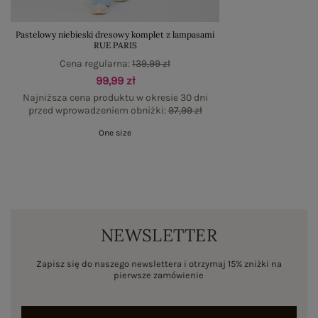
Pastelowy niebieski dresowy komplet z lampasami
RUE PARIS
Cena regularna:
139,99 zł
99,99 zł
Najniższa cena produktu w okresie 30 dni
przed wprowadzeniem obniżki:
97,99 zł
One size
NEWSLETTER
Zapisz się do naszego newslettera i otrzymaj 15% zniżki na
pierwsze zamówienie