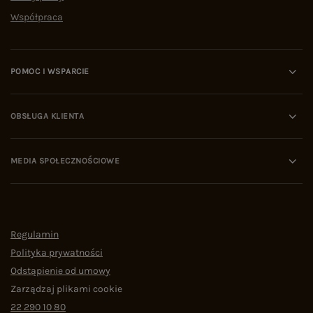
Współpraca
POMOC I WSPARCIE
OBSŁUGA KLIENTA
MEDIA SPOŁECZNOŚCIOWE
Regulamin
Polityka prywatności
Odstąpienie od umowy
Zarządzaj plikami cookie
22 290 10 80