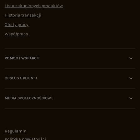
Lista zakupionych produktów
Historia transakcji
Oferty pracy
Współpraca
POMOC I WSPARCIE
OBSŁUGA KLIENTA
MEDIA SPOŁECZNOŚCIOWE
Regulamin
Polityka prywatności